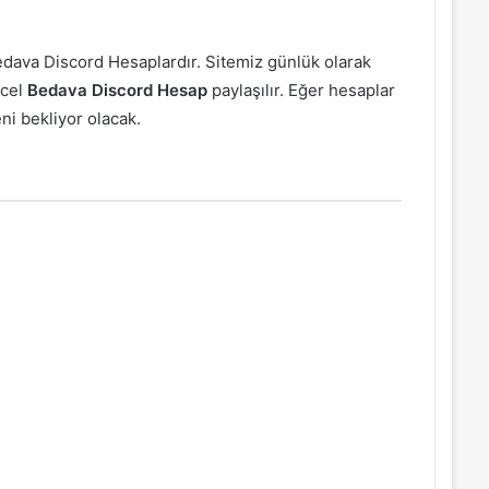
 Bedava Discord Hesaplardır. Sitemiz günlük olarak
ncel
Bedava Discord Hesap
paylaşılır. Eğer hesaplar
ni bekliyor olacak.