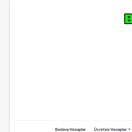
Bedava Hesaplar
Ücretsiz Hesaplar