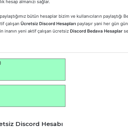
lık hesap almanızı sağlar.
, paylaştığımız bütün hesaplar bizim ve kullanıcıların paylaştığı
tif çalışan
Ücretsiz Discord Hesapları
paylaşır yani her gün gü
n inanın yeni aktif çalışan ücretsiz
Discord Bedava Hesaplar
se
)
etsiz Discord Hesabı