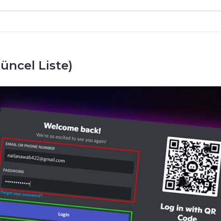
üncel Liste)