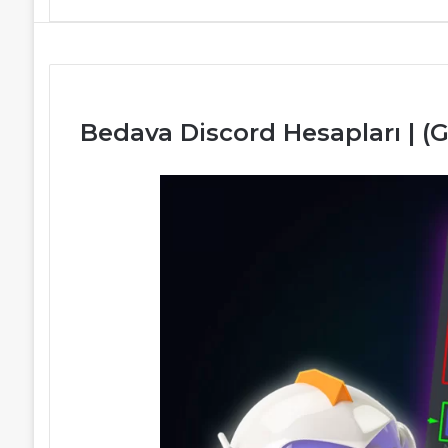
Bedava Discord Hesapları | (G