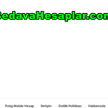
Pubg Mobile Hesap
İletişim
Gizlilik Politikası
Hakkımızda