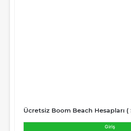
Ücretsiz Boom Beach Hesapları ( 
Giriş