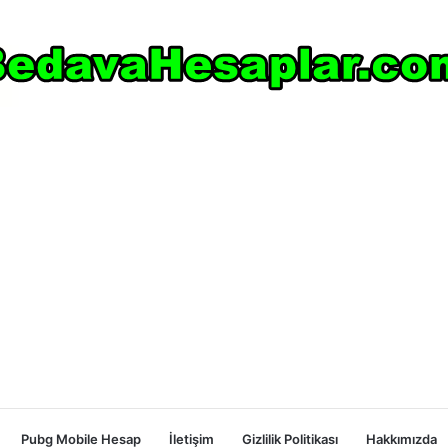
Pubg Mobile Hesap
İletişim
Gizlilik Politikası
Hakkımızda