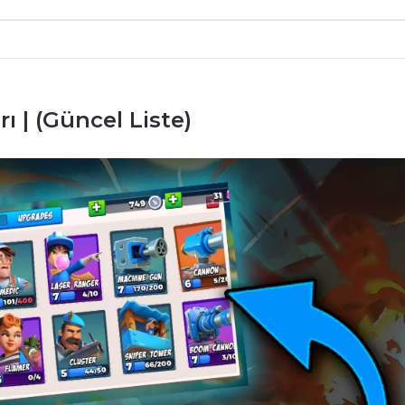
 | (Güncel Liste)