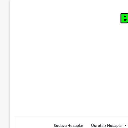
Bedava Hesaplar
Ücretsiz Hesaplar