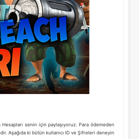
 Hesapları senin için paylaşıyoruz. Para ödemeden
dir. Aşağıda ki bütün kullanıcı ID ve Şifreleri deneyin