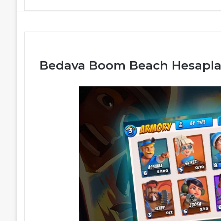
Bedava Boom Beach Hesapları