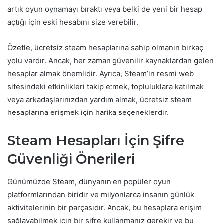
artık oyun oynamayı bıraktı veya belki de yeni bir hesap
açtığı için eski hesabını size verebilir.
Özetle, ücretsiz steam hesaplarına sahip olmanın birkaç
yolu vardır. Ancak, her zaman güvenilir kaynaklardan gelen
hesaplar almak önemlidir. Ayrıca, Steam’in resmi web
sitesindeki etkinlikleri takip etmek, topluluklara katılmak
veya arkadaşlarınızdan yardım almak, ücretsiz steam
hesaplarına erişmek için harika seçeneklerdir.
Steam Hesapları İçin Şifre
Güvenliği Önerileri
Günümüzde Steam, dünyanın en popüler oyun
platformlarından biridir ve milyonlarca insanın günlük
aktivitelerinin bir parçasıdır. Ancak, bu hesaplara erişim
sağlayabilmek için bir şifre kullanmanız gerekir ve bu