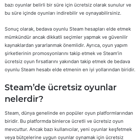
bazı oyunlar belirli bir süre için ücretsiz olarak sunulur ve
bu süre içinde oyunları indirebilir ve oynayabilirsiniz.
Sonuç olarak, bedava oyunlu Steam hesapları elde etmek
mümkündür ancak dikkatli seçimler yapmak ve güvenilir
kaynaklardan yararlanmak önemlidir. Ayrıca, oyun yapım
şirketlerinin promosyonlarını takip etmek ve Steam’in
ücretsiz oyun fırsatlarını yakından takip etmek de bedava
oyunlu Steam hesabı elde etmenin en iyi yollarından biridir.
Steam’de ücretsiz oyunlar
nelerdir?
Steam, dünya genelinde en popüler oyun platformlarından
biridir. Bu platformda binlerce ücretli ve ücretsiz oyun
mevcuttur. Ancak bazı kullanıcılar, yeni oyunlar keşfetmek
veya bütçelerine uygun oyunlar oynamak için ücretsiz