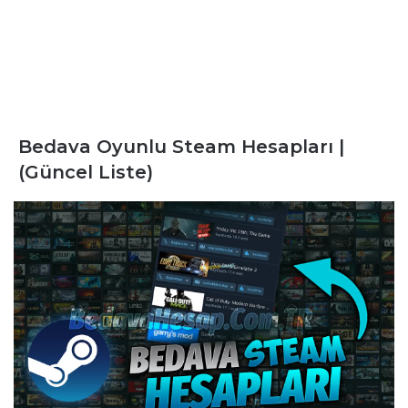
Bedava Oyunlu Steam Hesapları |
(Güncel Liste)