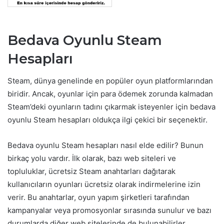
Bedava Oyunlu Steam
Hesapları
Steam, dünya genelinde en popüler oyun platformlarından
biridir. Ancak, oyunlar için para ödemek zorunda kalmadan
Steam’deki oyunların tadını çıkarmak isteyenler için bedava
oyunlu Steam hesapları oldukça ilgi çekici bir seçenektir.
Bedava oyunlu Steam hesapları nasıl elde edilir? Bunun
birkaç yolu vardır. İlk olarak, bazı web siteleri ve
topluluklar, ücretsiz Steam anahtarları dağıtarak
kullanıcıların oyunları ücretsiz olarak indirmelerine izin
verir. Bu anahtarlar, oyun yapım şirketleri tarafından
kampanyalar veya promosyonlar sırasında sunulur ve bazı
durumlarda diğer web sitelerinde de bulunabilirler.