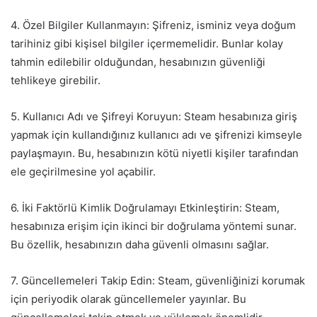
4. Özel Bilgiler Kullanmayın: Şifreniz, isminiz veya doğum
tarihiniz gibi kişisel bilgiler içermemelidir. Bunlar kolay
tahmin edilebilir olduğundan, hesabınızın güvenliği
tehlikeye girebilir.
5. Kullanıcı Adı ve Şifreyi Koruyun: Steam hesabınıza giriş
yapmak için kullandığınız kullanıcı adı ve şifrenizi kimseyle
paylaşmayın. Bu, hesabınızın kötü niyetli kişiler tarafından
ele geçirilmesine yol açabilir.
6. İki Faktörlü Kimlik Doğrulamayı Etkinleştirin: Steam,
hesabınıza erişim için ikinci bir doğrulama yöntemi sunar.
Bu özellik, hesabınızın daha güvenli olmasını sağlar.
7. Güncellemeleri Takip Edin: Steam, güvenliğinizi korumak
için periyodik olarak güncellemeler yayınlar. Bu