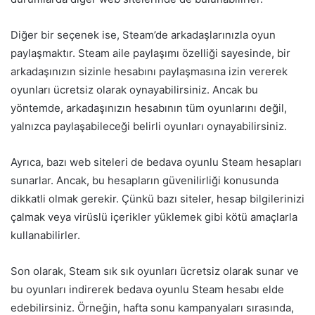
Diğer bir seçenek ise, Steam’de arkadaşlarınızla oyun
paylaşmaktır. Steam aile paylaşımı özelliği sayesinde, bir
arkadaşınızın sizinle hesabını paylaşmasına izin vererek
oyunları ücretsiz olarak oynayabilirsiniz. Ancak bu
yöntemde, arkadaşınızın hesabının tüm oyunlarını değil,
yalnızca paylaşabileceği belirli oyunları oynayabilirsiniz.
Ayrıca, bazı web siteleri de bedava oyunlu Steam hesapları
sunarlar. Ancak, bu hesapların güvenilirliği konusunda
dikkatli olmak gerekir. Çünkü bazı siteler, hesap bilgilerinizi
çalmak veya virüslü içerikler yüklemek gibi kötü amaçlarla
kullanabilirler.
Son olarak, Steam sık sık oyunları ücretsiz olarak sunar ve
bu oyunları indirerek bedava oyunlu Steam hesabı elde
edebilirsiniz. Örneğin, hafta sonu kampanyaları sırasında,