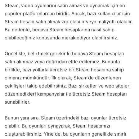
Steam, video oyunlarını satın almak ve oynamak için en
popüler platformlardan biridir. Ancak, bazı kullanıcılar için
Steam hesabı satın almak zor olabilir veya maliyetli olabilir.
Bu nedenle, bedava Steam hesaplarına nasıl sahip
olabileceğiniz konusunda merak ediyor olabilirsiniz.
Öncelikle, belirtmek gerekir ki bedava Steam hesapları
satın alınmaz veya doğrudan elde edilemez. Bununla
birlikte, bazı yollarla ücretsiz bir Steam hesabına sahip
olmanız mümkündür. İlk olarak, Steam’de düzenlenen
çekilişleri takip edebilirsiniz. Bazı şirketler ve web siteleri
düzenledikleri kampanyalar ile ücretsiz Steam hesapları
sunabilirler.
Bunun yanı sıra, Steam üzerindeki bazı oyunlar ücretsiz
olabilir. Bu oyunları oynayarak, Steam hesabınızı
oluşturabilirsiniz. Yine de, bu oyunların genellikle sınırlı