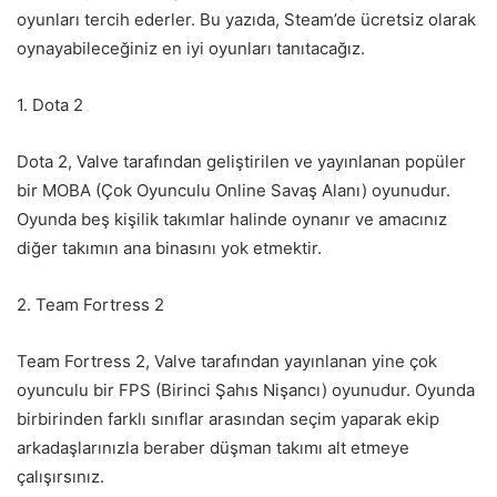
oyunları tercih ederler. Bu yazıda, Steam’de ücretsiz olarak
oynayabileceğiniz en iyi oyunları tanıtacağız.
1. Dota 2
Dota 2, Valve tarafından geliştirilen ve yayınlanan popüler
bir MOBA (Çok Oyunculu Online Savaş Alanı) oyunudur.
Oyunda beş kişilik takımlar halinde oynanır ve amacınız
diğer takımın ana binasını yok etmektir.
2. Team Fortress 2
Team Fortress 2, Valve tarafından yayınlanan yine çok
oyunculu bir FPS (Birinci Şahıs Nişancı) oyunudur. Oyunda
birbirinden farklı sınıflar arasından seçim yaparak ekip
arkadaşlarınızla beraber düşman takımı alt etmeye
çalışırsınız.