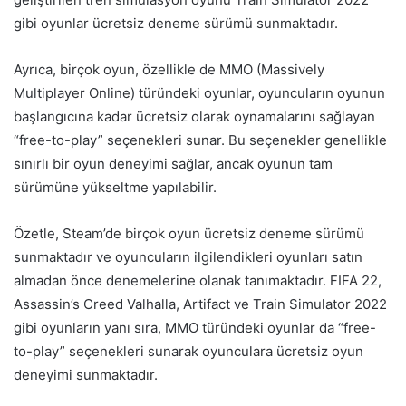
gibi oyunlar ücretsiz deneme sürümü sunmaktadır.
Ayrıca, birçok oyun, özellikle de MMO (Massively
Multiplayer Online) türündeki oyunlar, oyuncuların oyunun
başlangıcına kadar ücretsiz olarak oynamalarını sağlayan
“free-to-play” seçenekleri sunar. Bu seçenekler genellikle
sınırlı bir oyun deneyimi sağlar, ancak oyunun tam
sürümüne yükseltme yapılabilir.
Özetle, Steam’de birçok oyun ücretsiz deneme sürümü
sunmaktadır ve oyuncuların ilgilendikleri oyunları satın
almadan önce denemelerine olanak tanımaktadır. FIFA 22,
Assassin’s Creed Valhalla, Artifact ve Train Simulator 2022
gibi oyunların yanı sıra, MMO türündeki oyunlar da “free-
to-play” seçenekleri sunarak oyunculara ücretsiz oyun
deneyimi sunmaktadır.