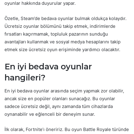
oyunlar hakkında duyurular yapar.
Özetle, Steam’de bedava oyunlar bulmak oldukça kolaydır.
Ücretsiz oyunlar bölümünü takip etmek, indirimlerde
fırsatları kaçırmamak, topluluk pazarının sunduğu
avantajları kullanmak ve sosyal medya hesaplarını takip
etmek size ücretsiz oyun erişiminde yardımcı olacaktır.
En iyi bedava oyunlar
hangileri?
En iyi bedava oyunlar arasında seçim yapmak zor olabilir,
ancak size en popüler olanları sunacağız. Bu oyunlar
sadece ücretsiz değil, aynı zamanda tüm cihazlarda
oynanabilir ve eğlenceli bir deneyim sunar.
İlk olarak, Fortnite’ı öneririz. Bu oyun Battle Royale türünde