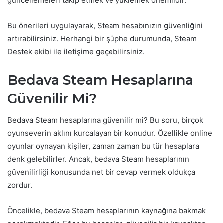
güncellemeleri takip etmek ve yüklemek önemlidir.
Bu önerileri uygulayarak, Steam hesabınızın güvenliğini
artırabilirsiniz. Herhangi bir şüphe durumunda, Steam
Destek ekibi ile iletişime geçebilirsiniz.
Bedava Steam Hesaplarına
Güvenilir Mi?
Bedava Steam hesaplarına güvenilir mi? Bu soru, birçok
oyunseverin aklını kurcalayan bir konudur. Özellikle online
oyunlar oynayan kişiler, zaman zaman bu tür hesaplara
denk gelebilirler. Ancak, bedava Steam hesaplarının
güvenilirliği konusunda net bir cevap vermek oldukça
zordur.
Öncelikle, bedava Steam hesaplarının kaynağına bakmak