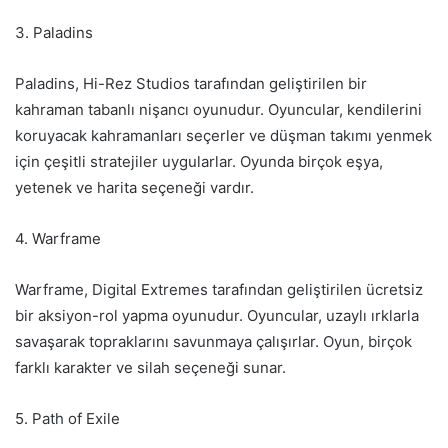
3. Paladins
Paladins, Hi-Rez Studios tarafından geliştirilen bir
kahraman tabanlı nişancı oyunudur. Oyuncular, kendilerini
koruyacak kahramanları seçerler ve düşman takımı yenmek
için çeşitli stratejiler uygularlar. Oyunda birçok eşya,
yetenek ve harita seçeneği vardır.
4. Warframe
Warframe, Digital Extremes tarafından geliştirilen ücretsiz
bir aksiyon-rol yapma oyunudur. Oyuncular, uzaylı ırklarla
savaşarak topraklarını savunmaya çalışırlar. Oyun, birçok
farklı karakter ve silah seçeneği sunar.
5. Path of Exile