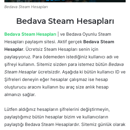
Bedava Steam Hesapları
Bedava Steam Hesapları
Bedava Steam Hesapları
| ve Bedava Oyunlu Steam
Hesapları paylaşım sitesi. Aktif gerçek
Bedava Steam
Hesaplar
. Ücretsiz Steam Hesapları senin için
paylaşıyoruz. Para ödemeden istediğiniz kullanıcı adı ve
şifreyi kullanın. Sitemiz sizden para istemez bütün
Bedava
Steam Hesaplar
ücretsizdir. Aşağıda ki bütün kullanıcı ID ve
Şifreleri deneyin eğer hesaplar çalışmaz ise hesap
oluşturucu aracını kullanın bu araç size anlık hesap
almanızı sağlar.
Lütfen aldığınız hesapların şifrelerini değiştirmeyin,
paylaştığımız bütün hesaplar bizim ve kullanıcıların
paylaştığı Bedava Steam Hesaplardır. Sitemiz günlük olarak