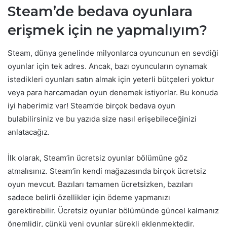
Steam’de bedava oyunlara
erişmek için ne yapmalıyım?
Steam, dünya genelinde milyonlarca oyuncunun en sevdiği
oyunlar için tek adres. Ancak, bazı oyuncuların oynamak
istedikleri oyunları satın almak için yeterli bütçeleri yoktur
veya para harcamadan oyun denemek istiyorlar. Bu konuda
iyi haberimiz var! Steam’de birçok bedava oyun
bulabilirsiniz ve bu yazıda size nasıl erişebileceğinizi
anlatacağız.
İlk olarak, Steam’in ücretsiz oyunlar bölümüne göz
atmalısınız. Steam’in kendi mağazasında birçok ücretsiz
oyun mevcut. Bazıları tamamen ücretsizken, bazıları
sadece belirli özellikler için ödeme yapmanızı
gerektirebilir. Ücretsiz oyunlar bölümünde güncel kalmanız
önemlidir, çünkü yeni oyunlar sürekli eklenmektedir.