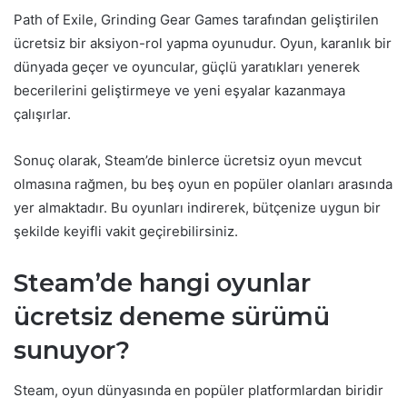
Path of Exile, Grinding Gear Games tarafından geliştirilen
ücretsiz bir aksiyon-rol yapma oyunudur. Oyun, karanlık bir
dünyada geçer ve oyuncular, güçlü yaratıkları yenerek
becerilerini geliştirmeye ve yeni eşyalar kazanmaya
çalışırlar.
Sonuç olarak, Steam’de binlerce ücretsiz oyun mevcut
olmasına rağmen, bu beş oyun en popüler olanları arasında
yer almaktadır. Bu oyunları indirerek, bütçenize uygun bir
şekilde keyifli vakit geçirebilirsiniz.
Steam’de hangi oyunlar
ücretsiz deneme sürümü
sunuyor?
Steam, oyun dünyasında en popüler platformlardan biridir