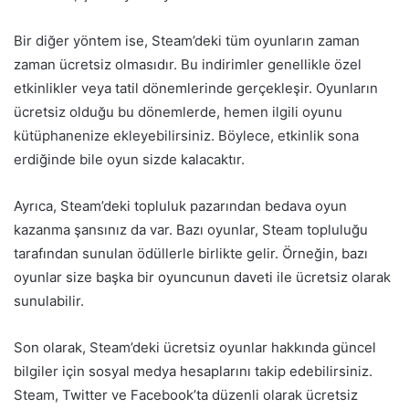
Bir diğer yöntem ise, Steam’deki tüm oyunların zaman
zaman ücretsiz olmasıdır. Bu indirimler genellikle özel
etkinlikler veya tatil dönemlerinde gerçekleşir. Oyunların
ücretsiz olduğu bu dönemlerde, hemen ilgili oyunu
kütüphanenize ekleyebilirsiniz. Böylece, etkinlik sona
erdiğinde bile oyun sizde kalacaktır.
Ayrıca, Steam’deki topluluk pazarından bedava oyun
kazanma şansınız da var. Bazı oyunlar, Steam topluluğu
tarafından sunulan ödüllerle birlikte gelir. Örneğin, bazı
oyunlar size başka bir oyuncunun daveti ile ücretsiz olarak
sunulabilir.
Son olarak, Steam’deki ücretsiz oyunlar hakkında güncel
bilgiler için sosyal medya hesaplarını takip edebilirsiniz.
Steam, Twitter ve Facebook’ta düzenli olarak ücretsiz