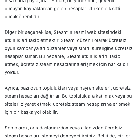
insanlarla paylaşırlar. Ancak, bu yöntemde, güvenilir
olmayan kaynaklardan gelen hesapları alırken dikkatli
olmak önemlidir.
Diğer bir seçenek ise, Steam’in resmi web sitesindeki
etkinlikleri takip etmektir. Steam, düzenli olarak ücretsiz
oyun kampanyaları düzenler veya sınırlı süreliğine ücretsiz
hesaplar sunar. Bu nedenle, Steam etkinliklerini takip
etmek, ücretsiz steam hesaplarına erişmek için harika bir
yoldur.
Ayrıca, bazı oyun toplulukları veya hayran siteleri, ücretsiz
steam hesapları dağıtırlar. Bu topluluklara katılmak veya bu
siteleri ziyaret etmek, ücretsiz steam hesaplarına erişmek
için bir başka yol olabilir.
Son olarak, arkadaşlarınızdan veya ailenizden ücretsiz
steam hesapları istemeyi deneyebilirsiniz. Belki de, birileri