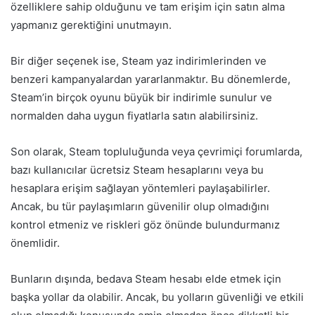
özelliklere sahip olduğunu ve tam erişim için satın alma
yapmanız gerektiğini unutmayın.
Bir diğer seçenek ise, Steam yaz indirimlerinden ve
benzeri kampanyalardan yararlanmaktır. Bu dönemlerde,
Steam’in birçok oyunu büyük bir indirimle sunulur ve
normalden daha uygun fiyatlarla satın alabilirsiniz.
Son olarak, Steam topluluğunda veya çevrimiçi forumlarda,
bazı kullanıcılar ücretsiz Steam hesaplarını veya bu
hesaplara erişim sağlayan yöntemleri paylaşabilirler.
Ancak, bu tür paylaşımların güvenilir olup olmadığını
kontrol etmeniz ve riskleri göz önünde bulundurmanız
önemlidir.
Bunların dışında, bedava Steam hesabı elde etmek için
başka yollar da olabilir. Ancak, bu yolların güvenliği ve etkili