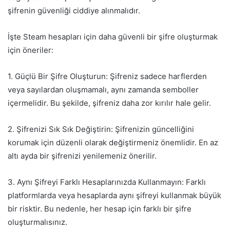
şifrenin güvenliği ciddiye alınmalıdır.
İşte Steam hesapları için daha güvenli bir şifre oluşturmak
için öneriler:
1. Güçlü Bir Şifre Oluşturun: Şifreniz sadece harflerden
veya sayılardan oluşmamalı, aynı zamanda semboller
içermelidir. Bu şekilde, şifreniz daha zor kırılır hale gelir.
2. Şifrenizi Sık Sık Değiştirin: Şifrenizin güncelliğini
korumak için düzenli olarak değiştirmeniz önemlidir. En az
altı ayda bir şifrenizi yenilemeniz önerilir.
3. Aynı Şifreyi Farklı Hesaplarınızda Kullanmayın: Farklı
platformlarda veya hesaplarda aynı şifreyi kullanmak büyük
bir risktir. Bu nedenle, her hesap için farklı bir şifre
oluşturmalısınız.