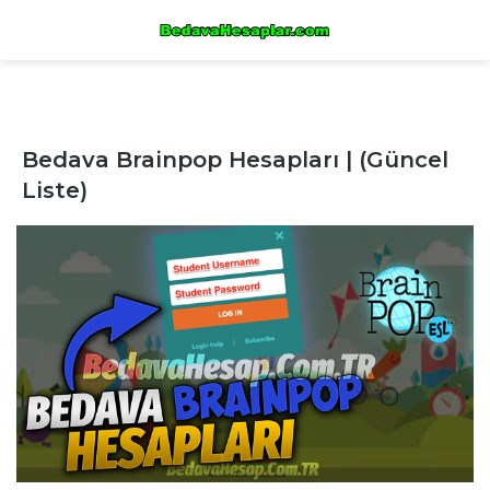
Bedava Brainpop Hesapları | (Güncel
Liste)