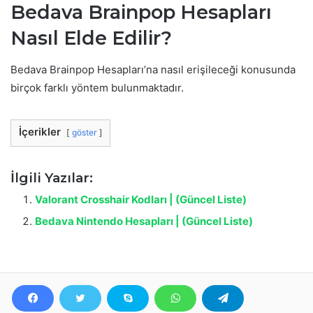
Bedava Brainpop Hesapları
Nasıl Elde Edilir?
Bedava Brainpop Hesapları’na nasıl erişileceği konusunda
birçok farklı yöntem bulunmaktadır.
İçerikler
göster
İlgili Yazılar:
Valorant Crosshair Kodları | (Güncel Liste)
Bedava Nintendo Hesapları | (Güncel Liste)