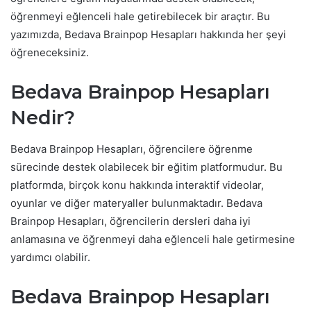
öğrenmeyi eğlenceli hale getirebilecek bir araçtır. Bu
yazımızda, Bedava Brainpop Hesapları hakkında her şeyi
öğreneceksiniz.
Bedava Brainpop Hesapları
Nedir?
Bedava Brainpop Hesapları, öğrencilere öğrenme
sürecinde destek olabilecek bir eğitim platformudur. Bu
platformda, birçok konu hakkında interaktif videolar,
oyunlar ve diğer materyaller bulunmaktadır. Bedava
Brainpop Hesapları, öğrencilerin dersleri daha iyi
anlamasına ve öğrenmeyi daha eğlenceli hale getirmesine
yardımcı olabilir.
Bedava Brainpop Hesapları