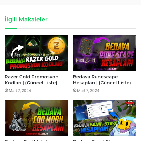
İlgili Makaleler
Razer Gold Promosyon
Bedava Runescape
Kodları | (Güncel Liste)
Hesapları | (Güncel Liste)
Mart 7, 2024
Mart 7, 2024