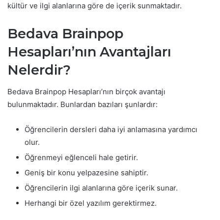
kültür ve ilgi alanlarına göre de içerik sunmaktadır.
Bedava Brainpop
Hesapları’nın Avantajları
Nelerdir?
Bedava Brainpop Hesapları’nın birçok avantajı
bulunmaktadır. Bunlardan bazıları şunlardır:
Öğrencilerin dersleri daha iyi anlamasına yardımcı
olur.
Öğrenmeyi eğlenceli hale getirir.
Geniş bir konu yelpazesine sahiptir.
Öğrencilerin ilgi alanlarına göre içerik sunar.
Herhangi bir özel yazılım gerektirmez.