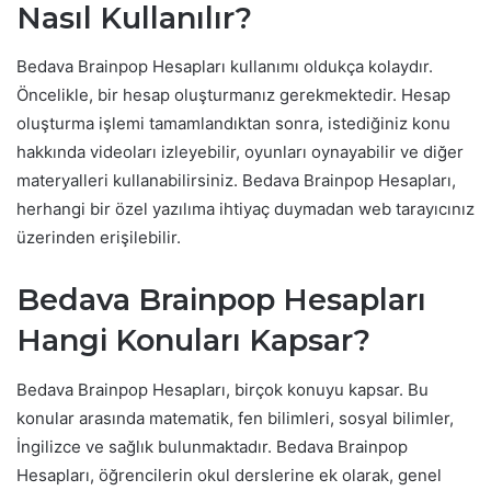
Nasıl Kullanılır?
Bedava Brainpop Hesapları kullanımı oldukça kolaydır.
Öncelikle, bir hesap oluşturmanız gerekmektedir. Hesap
oluşturma işlemi tamamlandıktan sonra, istediğiniz konu
hakkında videoları izleyebilir, oyunları oynayabilir ve diğer
materyalleri kullanabilirsiniz. Bedava Brainpop Hesapları,
herhangi bir özel yazılıma ihtiyaç duymadan web tarayıcınız
üzerinden erişilebilir.
Bedava Brainpop Hesapları
Hangi Konuları Kapsar?
Bedava Brainpop Hesapları, birçok konuyu kapsar. Bu
konular arasında matematik, fen bilimleri, sosyal bilimler,
İngilizce ve sağlık bulunmaktadır. Bedava Brainpop
Hesapları, öğrencilerin okul derslerine ek olarak, genel