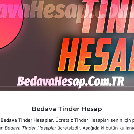
Bedava Tinder Hesap
k
Bedava Tinder Hesaplar
. Ücretsiz Tinder Hesapları senin için 
tün
Bedava Tinder Hesaplar
ücretsizdir. Aşağıda ki bütün kullanı