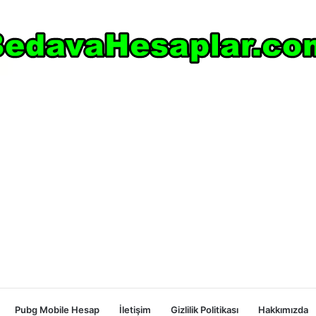
Pubg Mobile Hesap
İletişim
Gizlilik Politikası
Hakkımızda