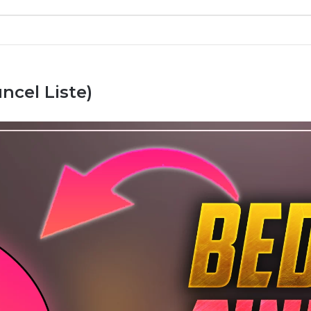
ncel Liste)