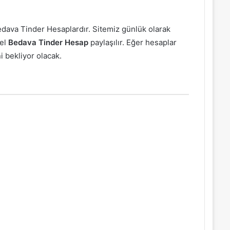
 Bedava Tinder Hesaplardır. Sitemiz günlük olarak
cel
Bedava Tinder Hesap
paylaşılır. Eğer hesaplar
 bekliyor olacak.