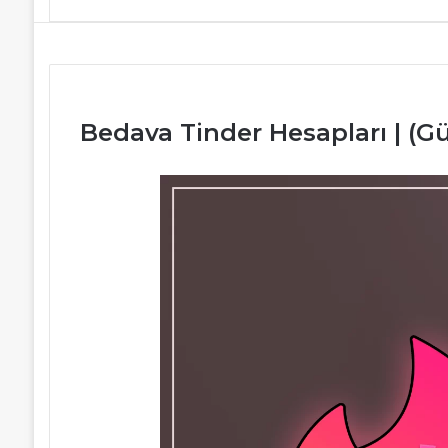
Bedava Tinder Hesapları | (Gü