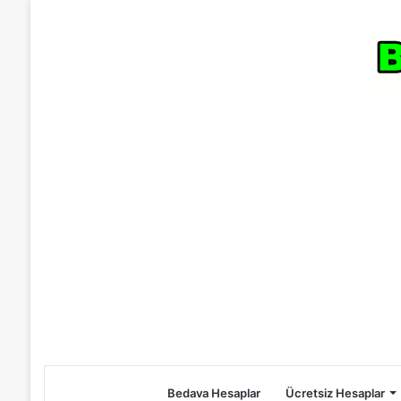
Bedava Hesaplar
Ücretsiz Hesaplar