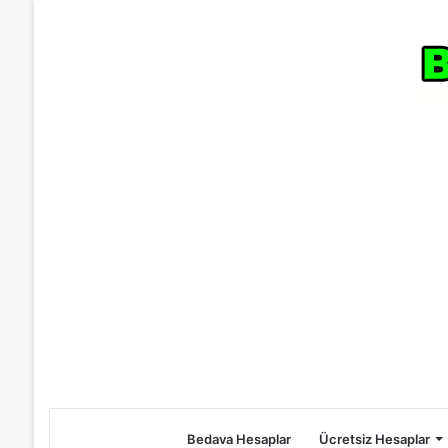
Bedava Hesaplar
Ücretsiz Hesaplar