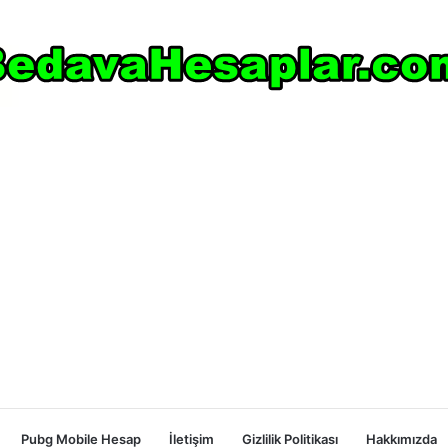
Pubg Mobile Hesap
İletişim
Gizlilik Politikası
Hakkımızda