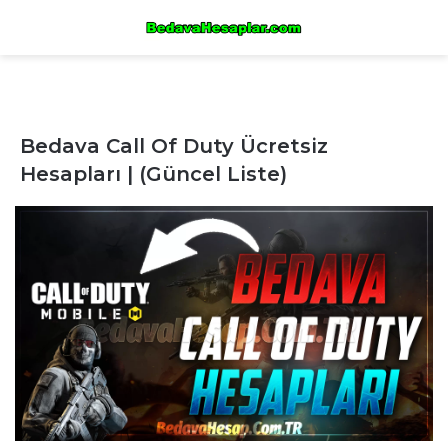
Bedava Call Of Duty Ücretsiz
Hesapları | (Güncel Liste)