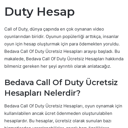
Duty Hesap
Call of Duty, dünya çapında en çok oynanan video
oyunlarından biridir. Oyunun popülerliği arttıkça, insanlar
oyun için hesap oluşturmak için para ödemekten yoruldu.
Bedava Call Of Duty Ücretsiz Hesapları arayışı başladı. Bu
makalede, Bedava Call Of Duty Ücretsiz Hesapları hakkında
bilmeniz gereken her şeyi ayrıntılı olarak anlatacağız.
Bedava Call Of Duty Ücretsiz
Hesapları Nelerdir?
Bedava Call Of Duty Ücretsiz Hesapları, oyun oynamak için
kullanılabilen ancak ücret ödenmeden oluşturulabilen
hesaplardır. Bu hesaplar, ücretsiz olarak sunulan bazı