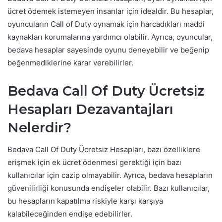
ücret ödemek istemeyen insanlar için idealdir. Bu hesaplar,
oyuncuların Call of Duty oynamak için harcadıkları maddi
kaynakları korumalarına yardımcı olabilir. Ayrıca, oyuncular,
bedava hesaplar sayesinde oyunu deneyebilir ve beğenip
beğenmediklerine karar verebilirler.
Bedava Call Of Duty Ücretsiz
Hesapları Dezavantajları
Nelerdir?
Bedava Call Of Duty Ücretsiz Hesapları, bazı özelliklere
erişmek için ek ücret ödenmesi gerektiği için bazı
kullanıcılar için cazip olmayabilir. Ayrıca, bedava hesapların
güvenilirliği konusunda endişeler olabilir. Bazı kullanıcılar,
bu hesapların kapatılma riskiyle karşı karşıya
kalabileceğinden endişe edebilirler.