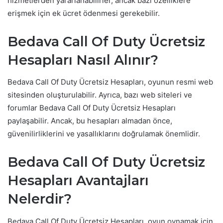
hizmetlerden yararlanabilirler, ancak bazı özelliklere
erişmek için ek ücret ödenmesi gerekebilir.
Bedava Call Of Duty Ücretsiz
Hesapları Nasıl Alınır?
Bedava Call Of Duty Ücretsiz Hesapları, oyunun resmi web
sitesinden oluşturulabilir. Ayrıca, bazı web siteleri ve
forumlar Bedava Call Of Duty Ücretsiz Hesapları
paylaşabilir. Ancak, bu hesapları almadan önce,
güvenilirliklerini ve yasallıklarını doğrulamak önemlidir.
Bedava Call Of Duty Ücretsiz
Hesapları Avantajları
Nelerdir?
Bedava Call Of Duty Ücretsiz Hesapları, oyun oynamak için