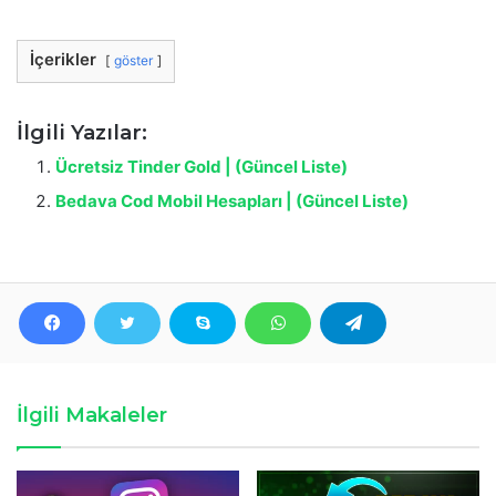
İçerikler
göster
İlgili Yazılar:
Ücretsiz Tinder Gold | (Güncel Liste)
Bedava Cod Mobil Hesapları | (Güncel Liste)
İlgili Makaleler