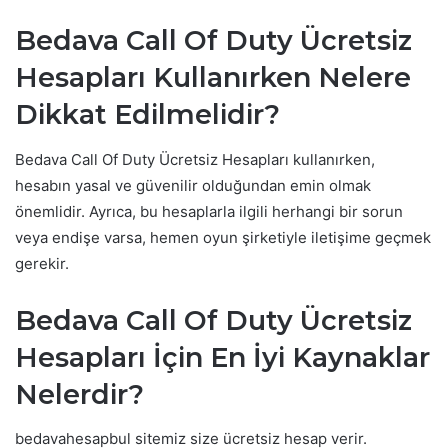
Bedava Call Of Duty Ücretsiz
Hesapları Kullanırken Nelere
Dikkat Edilmelidir?
Bedava Call Of Duty Ücretsiz Hesapları kullanırken,
hesabın yasal ve güvenilir olduğundan emin olmak
önemlidir. Ayrıca, bu hesaplarla ilgili herhangi bir sorun
veya endişe varsa, hemen oyun şirketiyle iletişime geçmek
gerekir.
Bedava Call Of Duty Ücretsiz
Hesapları İçin En İyi Kaynaklar
Nelerdir?
bedavahesapbul sitemiz size ücretsiz hesap verir.