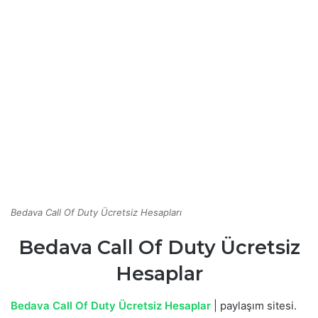
Bedava Call Of Duty Ücretsiz Hesapları
Bedava Call Of Duty Ücretsiz
Hesaplar
Bedava Call Of Duty Ücretsiz Hesaplar
| paylaşım sitesi.