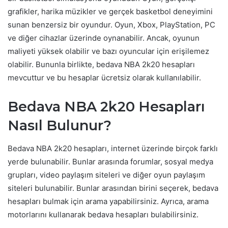
grafikler, harika müzikler ve gerçek basketbol deneyimini
sunan benzersiz bir oyundur. Oyun, Xbox, PlayStation, PC
ve diğer cihazlar üzerinde oynanabilir. Ancak, oyunun
maliyeti yüksek olabilir ve bazı oyuncular için erişilemez
olabilir. Bununla birlikte, bedava NBA 2k20 hesapları
mevcuttur ve bu hesaplar ücretsiz olarak kullanılabilir.
Bedava NBA 2k20 Hesapları
Nasıl Bulunur?
Bedava NBA 2k20 hesapları, internet üzerinde birçok farklı
yerde bulunabilir. Bunlar arasında forumlar, sosyal medya
grupları, video paylaşım siteleri ve diğer oyun paylaşım
siteleri bulunabilir. Bunlar arasından birini seçerek, bedava
hesapları bulmak için arama yapabilirsiniz. Ayrıca, arama
motorlarını kullanarak bedava hesapları bulabilirsiniz.