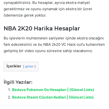
oynayabilirsiniz. Bu hesaplar, ayrıca ekstra maliyet
gerektirmez ve oyunu oynamak için ekstra bir ücret
ödemenize gerek yoktur.
NBA 2K20 Harika Hesaplar
Bu işlevlerin muhtemelen saniyeler içinde ekstra olacağını
fark edeceksiniz ve bu NBA 2k20 VC Hack out’u kullanırken
gelişmiş bir video oyunu süresine sahip olacaksınız.
İçerikler
göster
İlgili Yazılar:
Bedava Pokemon Go Hesapları | (Güncel Liste)
Bedava Steam Cüzdan Kodları | (Güncel Liste)