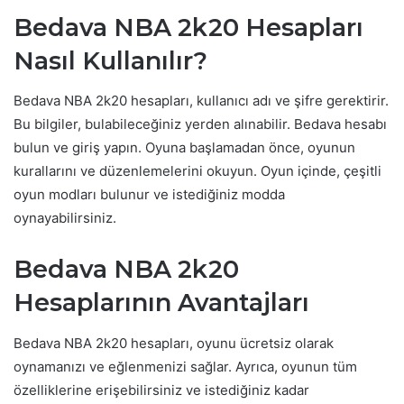
Bedava NBA 2k20 Hesapları
Nasıl Kullanılır?
Bedava NBA 2k20 hesapları, kullanıcı adı ve şifre gerektirir.
Bu bilgiler, bulabileceğiniz yerden alınabilir. Bedava hesabı
bulun ve giriş yapın. Oyuna başlamadan önce, oyunun
kurallarını ve düzenlemelerini okuyun. Oyun içinde, çeşitli
oyun modları bulunur ve istediğiniz modda
oynayabilirsiniz.
Bedava NBA 2k20
Hesaplarının Avantajları
Bedava NBA 2k20 hesapları, oyunu ücretsiz olarak
oynamanızı ve eğlenmenizi sağlar. Ayrıca, oyunun tüm
özelliklerine erişebilirsiniz ve istediğiniz kadar