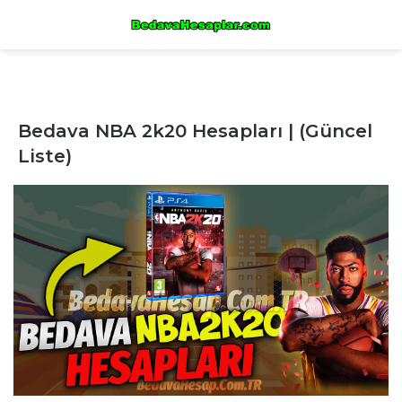
Bedava NBA 2k20 Hesapları | (Güncel
Liste)