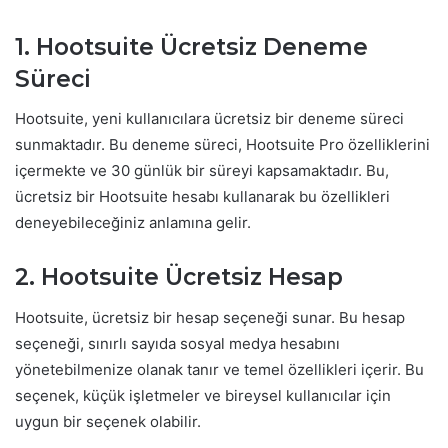
1. Hootsuite Ücretsiz Deneme
Süreci
Hootsuite, yeni kullanıcılara ücretsiz bir deneme süreci
sunmaktadır. Bu deneme süreci, Hootsuite Pro özelliklerini
içermekte ve 30 günlük bir süreyi kapsamaktadır. Bu,
ücretsiz bir Hootsuite hesabı kullanarak bu özellikleri
deneyebileceğiniz anlamına gelir.
2. Hootsuite Ücretsiz Hesap
Hootsuite, ücretsiz bir hesap seçeneği sunar. Bu hesap
seçeneği, sınırlı sayıda sosyal medya hesabını
yönetebilmenize olanak tanır ve temel özellikleri içerir. Bu
seçenek, küçük işletmeler ve bireysel kullanıcılar için
uygun bir seçenek olabilir.