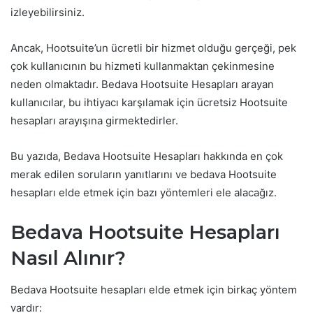
izleyebilirsiniz.
Ancak, Hootsuite’un ücretli bir hizmet olduğu gerçeği, pek
çok kullanıcının bu hizmeti kullanmaktan çekinmesine
neden olmaktadır. Bedava Hootsuite Hesapları arayan
kullanıcılar, bu ihtiyacı karşılamak için ücretsiz Hootsuite
hesapları arayışına girmektedirler.
Bu yazıda, Bedava Hootsuite Hesapları hakkında en çok
merak edilen soruların yanıtlarını ve bedava Hootsuite
hesapları elde etmek için bazı yöntemleri ele alacağız.
Bedava Hootsuite Hesapları
Nasıl Alınır?
Bedava Hootsuite hesapları elde etmek için birkaç yöntem
vardır: