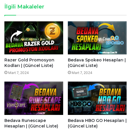
İlgili Makaleler
Razer Gold Promosyon
Bedava Spokeo Hesapları |
Kodları | (Güncel Liste)
(Güncel Liste)
Mart 7, 2024
Mart 7, 2024
Bedava Runescape
Bedava HBO GO Hesapları |
Hesapları | (Güncel Liste)
(Güncel Liste)