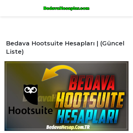
Bedava Hootsuite Hesapları | (Güncel
Liste)