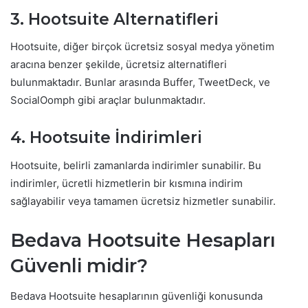
3. Hootsuite Alternatifleri
Hootsuite, diğer birçok ücretsiz sosyal medya yönetim
aracına benzer şekilde, ücretsiz alternatifleri
bulunmaktadır. Bunlar arasında Buffer, TweetDeck, ve
SocialOomph gibi araçlar bulunmaktadır.
4. Hootsuite İndirimleri
Hootsuite, belirli zamanlarda indirimler sunabilir. Bu
indirimler, ücretli hizmetlerin bir kısmına indirim
sağlayabilir veya tamamen ücretsiz hizmetler sunabilir.
Bedava Hootsuite Hesapları
Güvenli midir?
Bedava Hootsuite hesaplarının güvenliği konusunda