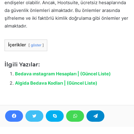
endişeler olabilir. Ancak, Hootsuite, ücretsiz hesaplarında
da güvenlik önlemleri almaktadır. Bu önlemler arasında
şifreleme ve iki faktörlü kimlik doğrulama gibi önlemler yer
almaktadır.
İçerikler
göster
İlgili Yazılar:
Bedava ınstagram Hesapları | (Güncel Liste)
Algida Bedava Kodları | (Güncel Liste)