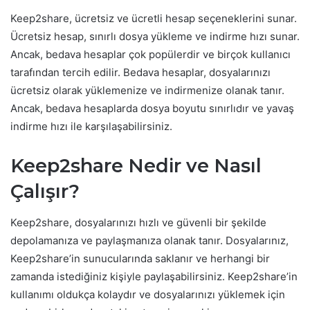
Keep2share, ücretsiz ve ücretli hesap seçeneklerini sunar.
Ücretsiz hesap, sınırlı dosya yükleme ve indirme hızı sunar.
Ancak, bedava hesaplar çok popülerdir ve birçok kullanıcı
tarafından tercih edilir. Bedava hesaplar, dosyalarınızı
ücretsiz olarak yüklemenize ve indirmenize olanak tanır.
Ancak, bedava hesaplarda dosya boyutu sınırlıdır ve yavaş
indirme hızı ile karşılaşabilirsiniz.
Keep2share Nedir ve Nasıl
Çalışır?
Keep2share, dosyalarınızı hızlı ve güvenli bir şekilde
depolamanıza ve paylaşmanıza olanak tanır. Dosyalarınız,
Keep2share’in sunucularında saklanır ve herhangi bir
zamanda istediğiniz kişiyle paylaşabilirsiniz. Keep2share’in
kullanımı oldukça kolaydır ve dosyalarınızı yüklemek için