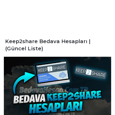
Keep2share Bedava Hesapları |
(Güncel Liste)