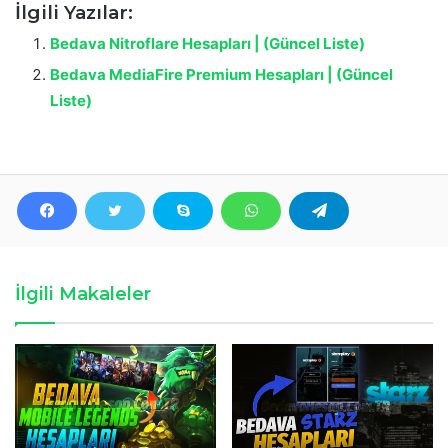
İlgili Yazılar:
Bedava Nitroflare Hesapları | (Güncel Liste)
Bedava MediaFire Premium Hesapları | (Güncel
Liste)
İlgili Makaleler