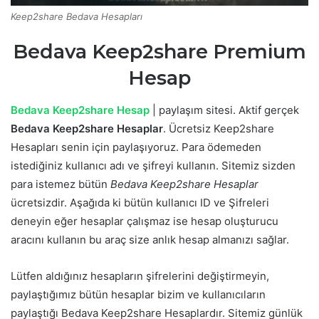
Keep2share Bedava Hesapları
Bedava Keep2share Premium
Hesap
Bedava Keep2share Hesap
| paylaşım sitesi. Aktif gerçek
Bedava Keep2share Hesaplar
. Ücretsiz Keep2share
Hesapları senin için paylaşıyoruz. Para ödemeden
istediğiniz kullanıcı adı ve şifreyi kullanın. Sitemiz sizden
para istemez bütün
Bedava Keep2share Hesaplar
ücretsizdir. Aşağıda ki bütün kullanıcı ID ve Şifreleri
deneyin eğer hesaplar çalışmaz ise hesap oluşturucu
aracını kullanın bu araç size anlık hesap almanızı sağlar.
Lütfen aldığınız hesapların şifrelerini değiştirmeyin,
paylaştığımız bütün hesaplar bizim ve kullanıcıların
paylaştığı Bedava Keep2share Hesaplardır. Sitemiz günlük