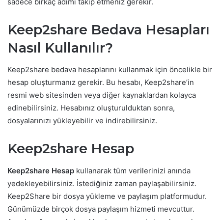
sadece birkaç adımı takip etmeniz gerekir.
Keep2share Bedava Hesapları
Nasıl Kullanılır?
Keep2share bedava hesaplarını kullanmak için öncelikle bir
hesap oluşturmanız gerekir. Bu hesabı, Keep2share’in
resmi web sitesinden veya diğer kaynaklardan kolayca
edinebilirsiniz. Hesabınız oluşturulduktan sonra,
dosyalarınızı yükleyebilir ve indirebilirsiniz.
Keep2share Hesap
Keep2share Hesap
kullanarak tüm verilerinizi anında
yedekleyebilirsiniz. İstediğiniz zaman paylaşabilirsiniz.
Keep2Share bir dosya yükleme ve paylaşım platformudur.
Günümüzde birçok dosya paylaşım hizmeti mevcuttur.