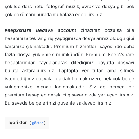
şekilde ders notu, fotoğraf, müzik, evrak ve dosya gibi pek
çok dokümanı burada muhafaza edebilirsiniz.
Keep2share Bedava account
cihazınız bozulsa bile
hesabınıza tekrar giriş yaptığınızda dosyalarınız olduğu gibi
karşınıza çıkmaktadır. Premium hizmetleri sayesinde daha
fazla dosya yüklemek mümkündür. Premium Keep2share
hesaplarından faydalanarak dilediğiniz boyutta dosyayı
buluta aktarabilirsiniz. Laptopta yer tutan ama silmek
istemediğiniz dosyalar da dahil olmak üzere pek çok belge
yüklemenize olanak tanınmaktadır. Siz de hemen bir
premium hesap edinerek bilgisayarınızda yer açabilirsiniz.
Bu sayede belgelerinizi güvenle saklayabilirsiniz
İçerikler
göster