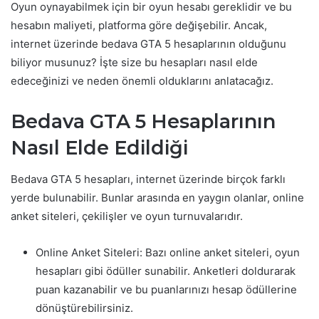
Oyun oynayabilmek için bir oyun hesabı gereklidir ve bu
hesabın maliyeti, platforma göre değişebilir. Ancak,
internet üzerinde bedava GTA 5 hesaplarının olduğunu
biliyor musunuz? İşte size bu hesapları nasıl elde
edeceğinizi ve neden önemli olduklarını anlatacağız.
Bedava GTA 5 Hesaplarının
Nasıl Elde Edildiği
Bedava GTA 5 hesapları, internet üzerinde birçok farklı
yerde bulunabilir. Bunlar arasında en yaygın olanlar, online
anket siteleri, çekilişler ve oyun turnuvalarıdır.
Online Anket Siteleri: Bazı online anket siteleri, oyun
hesapları gibi ödüller sunabilir. Anketleri doldurarak
puan kazanabilir ve bu puanlarınızı hesap ödüllerine
dönüştürebilirsiniz.