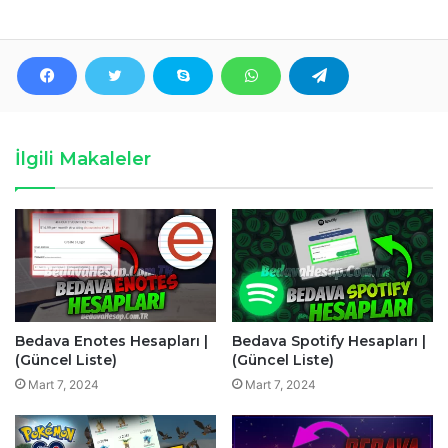
İlgili Makaleler
Bedava Enotes Hesapları |
Bedava Spotify Hesapları |
(Güncel Liste)
(Güncel Liste)
Mart 7, 2024
Mart 7, 2024