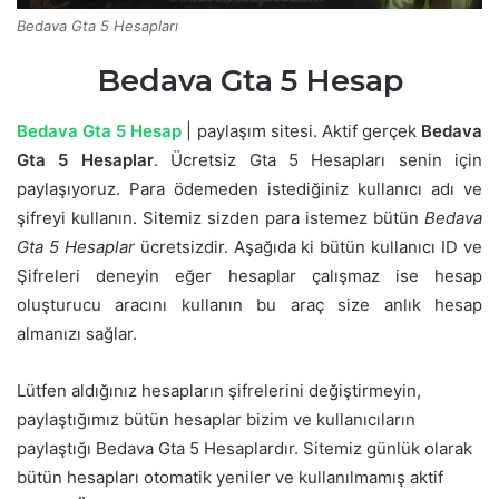
Bedava Gta 5 Hesapları
Bedava Gta 5 Hesap
Bedava Gta 5 Hesap
| paylaşım sitesi. Aktif gerçek
Bedava
Gta 5 Hesaplar
. Ücretsiz Gta 5 Hesapları senin için
paylaşıyoruz. Para ödemeden istediğiniz kullanıcı adı ve
şifreyi kullanın. Sitemiz sizden para istemez bütün
Bedava
Gta 5 Hesaplar
ücretsizdir. Aşağıda ki bütün kullanıcı ID ve
Şifreleri deneyin eğer hesaplar çalışmaz ise hesap
oluşturucu aracını kullanın bu araç size anlık hesap
almanızı sağlar.
Lütfen aldığınız hesapların şifrelerini değiştirmeyin,
paylaştığımız bütün hesaplar bizim ve kullanıcıların
paylaştığı Bedava Gta 5 Hesaplardır. Sitemiz günlük olarak
bütün hesapları otomatik yeniler ve kullanılmamış aktif