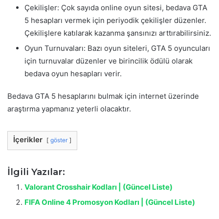
Çekilişler: Çok sayıda online oyun sitesi, bedava GTA
5 hesapları vermek için periyodik çekilişler düzenler.
Çekilişlere katılarak kazanma şansınızı arttırabilirsiniz.
Oyun Turnuvaları: Bazı oyun siteleri, GTA 5 oyuncuları
için turnuvalar düzenler ve birincilik ödülü olarak
bedava oyun hesapları verir.
Bedava GTA 5 hesaplarını bulmak için internet üzerinde
araştırma yapmanız yeterli olacaktır.
İçerikler
göster
İlgili Yazılar:
Valorant Crosshair Kodları | (Güncel Liste)
FIFA Online 4 Promosyon Kodları | (Güncel Liste)