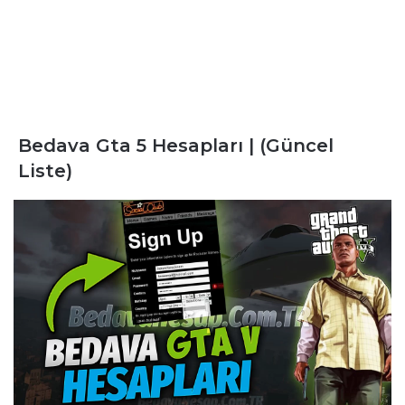
Bedava Gta 5 Hesapları | (Güncel
Liste)