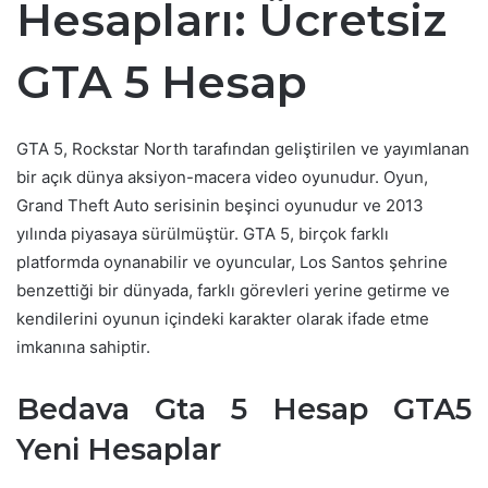
Hesapları: Ücretsiz
GTA 5 Hesap
GTA 5, Rockstar North tarafından geliştirilen ve yayımlanan
bir açık dünya aksiyon-macera video oyunudur. Oyun,
Grand Theft Auto serisinin beşinci oyunudur ve 2013
yılında piyasaya sürülmüştür. GTA 5, birçok farklı
platformda oynanabilir ve oyuncular, Los Santos şehrine
benzettiği bir dünyada, farklı görevleri yerine getirme ve
kendilerini oyunun içindeki karakter olarak ifade etme
imkanına sahiptir.
Bedava Gta 5 Hesap
GTA5
Yeni Hesaplar