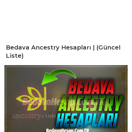
Bedava Ancestry Hesapları | (Güncel
Liste)