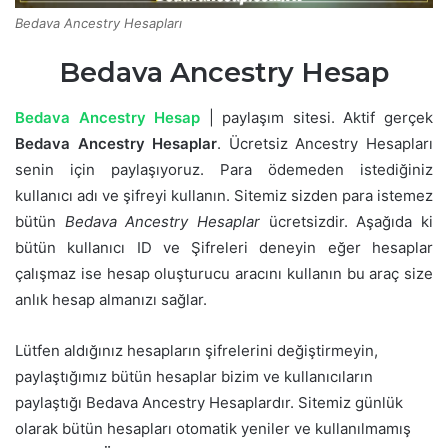
Bedava Ancestry Hesapları
Bedava Ancestry Hesap
Bedava Ancestry Hesap
| paylaşım sitesi. Aktif gerçek
Bedava Ancestry Hesaplar
. Ücretsiz Ancestry Hesapları
senin için paylaşıyoruz. Para ödemeden istediğiniz
kullanıcı adı ve şifreyi kullanın. Sitemiz sizden para istemez
bütün
Bedava Ancestry Hesaplar
ücretsizdir. Aşağıda ki
bütün kullanıcı ID ve Şifreleri deneyin eğer hesaplar
çalışmaz ise hesap oluşturucu aracını kullanın bu araç size
anlık hesap almanızı sağlar.
Lütfen aldığınız hesapların şifrelerini değiştirmeyin,
paylaştığımız bütün hesaplar bizim ve kullanıcıların
paylaştığı Bedava Ancestry Hesaplardır. Sitemiz günlük
olarak bütün hesapları otomatik yeniler ve kullanılmamış