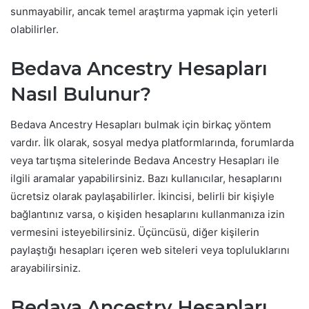
sunmayabilir, ancak temel araştırma yapmak için yeterli
olabilirler.
Bedava Ancestry Hesapları
Nasıl Bulunur?
Bedava Ancestry Hesapları bulmak için birkaç yöntem
vardır. İlk olarak, sosyal medya platformlarında, forumlarda
veya tartışma sitelerinde Bedava Ancestry Hesapları ile
ilgili aramalar yapabilirsiniz. Bazı kullanıcılar, hesaplarını
ücretsiz olarak paylaşabilirler. İkincisi, belirli bir kişiyle
bağlantınız varsa, o kişiden hesaplarını kullanmanıza izin
vermesini isteyebilirsiniz. Üçüncüsü, diğer kişilerin
paylaştığı hesapları içeren web siteleri veya topluluklarını
arayabilirsiniz.
Bedava Ancestry Hesapları