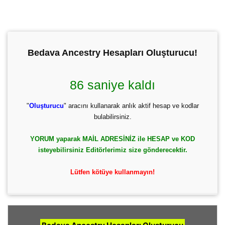
Bedava Ancestry Hesapları Oluşturucu!
86 saniye kaldı
"
Oluşturucu
" aracını kullanarak anlık aktif hesap ve kodlar
bulabilirsiniz.
YORUM yaparak MAİL ADRESİNİZ ile HESAP ve KOD
isteyebilirsiniz Editörlerimiz size gönderecektir.
Lütfen kötüye kullanmayın!