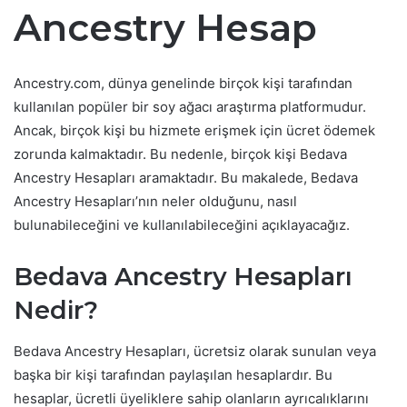
Ancestry Hesap
Ancestry.com, dünya genelinde birçok kişi tarafından
kullanılan popüler bir soy ağacı araştırma platformudur.
Ancak, birçok kişi bu hizmete erişmek için ücret ödemek
zorunda kalmaktadır. Bu nedenle, birçok kişi Bedava
Ancestry Hesapları aramaktadır. Bu makalede, Bedava
Ancestry Hesapları’nın neler olduğunu, nasıl
bulunabileceğini ve kullanılabileceğini açıklayacağız.
Bedava Ancestry Hesapları
Nedir?
Bedava Ancestry Hesapları, ücretsiz olarak sunulan veya
başka bir kişi tarafından paylaşılan hesaplardır. Bu
hesaplar, ücretli üyeliklere sahip olanların ayrıcalıklarını