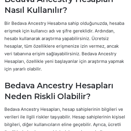
Nasıl Kullanılır?
Bir Bedava Ancestry Hesabına sahip olduğunuzda, hesaba
erişmek için kullanıcı adı ve şifre gereklidir. Ardından,
hesabı kullanarak araştırma yapabilirsiniz. Ücretsiz
hesaplar, tüm özelliklere erişmenize izin vermez, ancak
veri tabanına erişim sağlayabilirsiniz. Bedava Ancestry
Hesapları, özellikle yeni başlayanlar için araştırma yapmak
için yararlı olabilir.
Bedava Ancestry Hesapları
Neden Riskli Olabilir?
Bedava Ancestry Hesapları, hesap sahiplerinin bilgileri ve
verileri ile ilgili riskler taşıyabilir. Hesap sahiplerinin kişisel
bilgileri, diğer kullanıcıların eline geçebilir. Ayrıca, ücretli