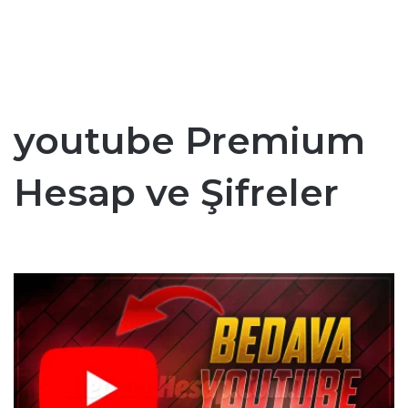
youtube Premium
Hesap ve Şifreler