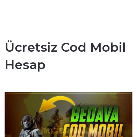
Ücretsiz Cod Mobil
Hesap