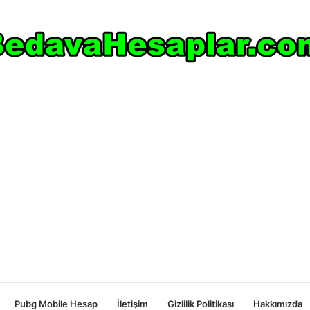
Pubg Mobile Hesap
İletişim
Gizlilik Politikası
Hakkımızda