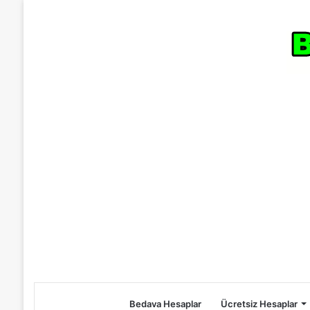
Bedava Hesaplar
Ücretsiz Hesaplar