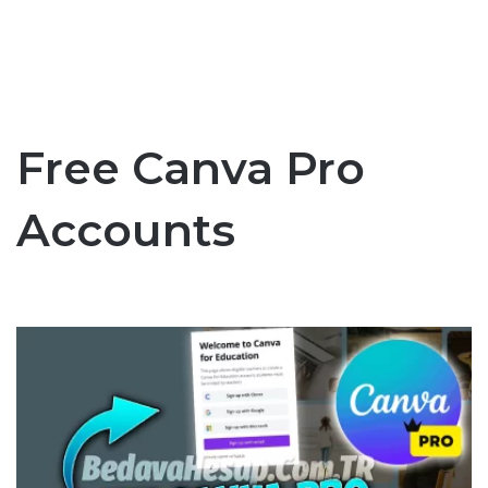
Free Canva Pro
Accounts