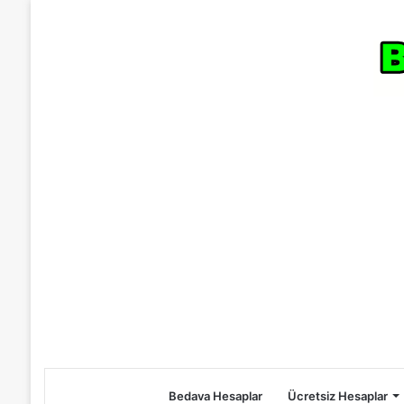
Bedava Hesaplar
Ücretsiz Hesaplar