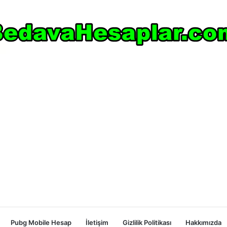
Pubg Mobile Hesap
İletişim
Gizlilik Politikası
Hakkımızda