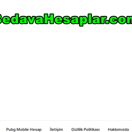
Pubg Mobile Hesap
İletişim
Gizlilik Politikası
Hakkımızda