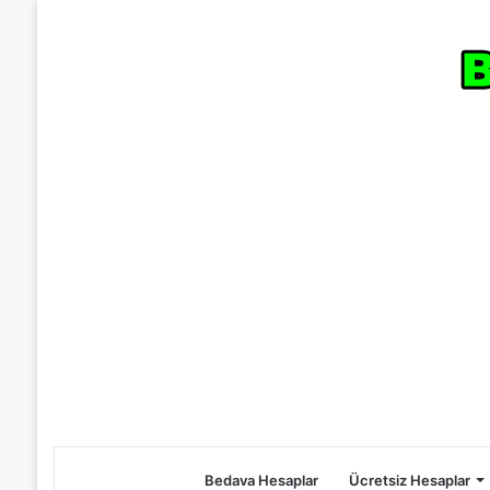
Bedava Hesaplar
Ücretsiz Hesaplar