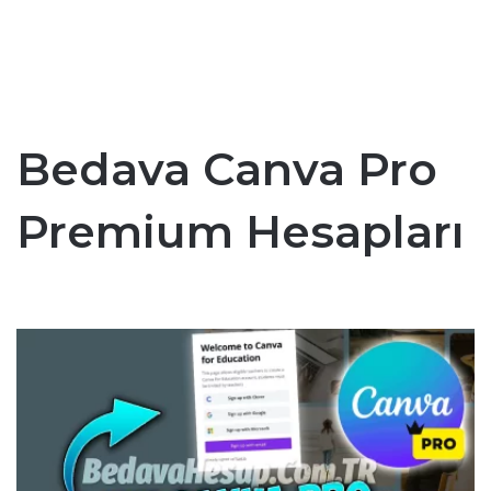
Bedava Canva Pro
Premium Hesapları