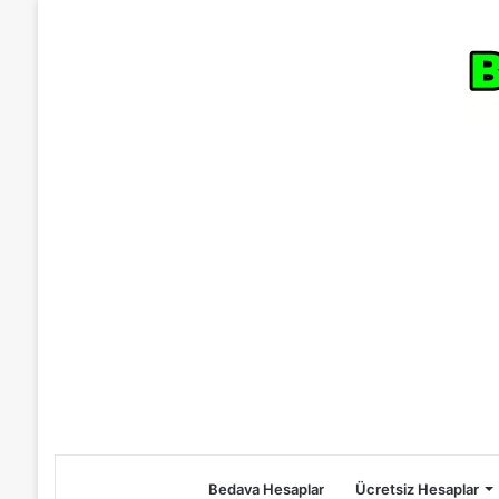
Bedava Hesaplar
Ücretsiz Hesaplar