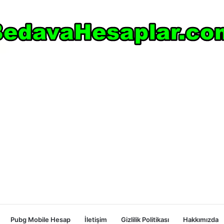
Pubg Mobile Hesap
İletişim
Gizlilik Politikası
Hakkımızda